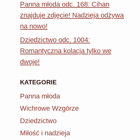
Panna młoda odc. 168: Cihan
znajduje zdjęcie! Nadzieja odżywa
na nowo!
Dziedzictwo odc. 1004:
Romantyczna kolacja tylko we
dwoje!
KATEGORIE
Panna młoda
Wichrowe Wzgórze
Dziedzictwo
Miłość i nadzieja