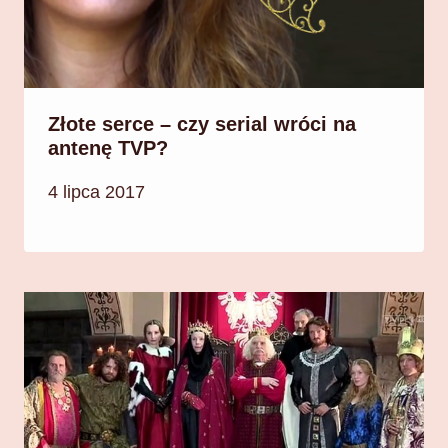
Złote serce – czy serial wróci na
antenę TVP?
4 lipca 2017