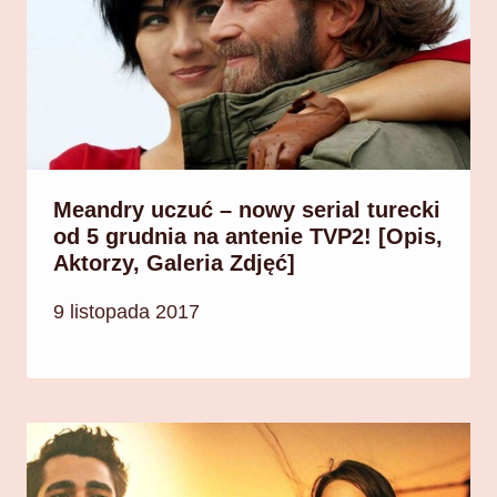
Meandry uczuć – nowy serial turecki
od 5 grudnia na antenie TVP2! [Opis,
Aktorzy, Galeria Zdjęć]
9 listopada 2017