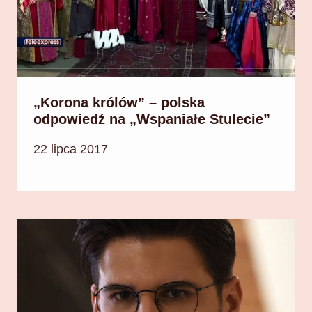
„Korona królów” – polska
odpowiedź na „Wspaniałe Stulecie”
22 lipca 2017