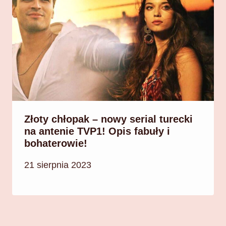
Złoty chłopak – nowy serial turecki
na antenie TVP1! Opis fabuły i
bohaterowie!
21 sierpnia 2023