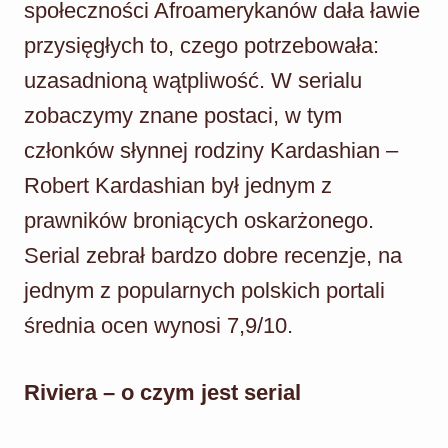
społeczności Afroamerykanów dała ławie
przysięgłych to, czego potrzebowała:
uzasadnioną wątpliwość. W serialu
zobaczymy znane postaci, w tym
członków słynnej rodziny Kardashian –
Robert Kardashian był jednym z
prawników broniących oskarżonego.
Serial zebrał bardzo dobre recenzje, na
jednym z popularnych polskich portali
średnia ocen wynosi 7,9/10.
Riviera – o czym jest serial