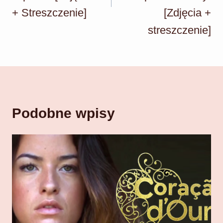
+ Streszczenie]
[Zdjęcia +
streszczenie]
Podobne wpisy