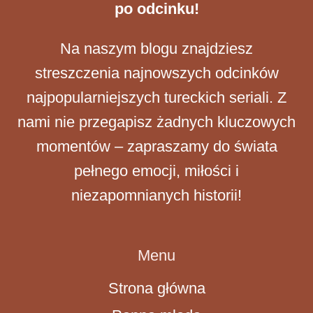
po odcinku!
Na naszym blogu znajdziesz
streszczenia najnowszych odcinków
najpopularniejszych tureckich seriali. Z
nami nie przegapisz żadnych kluczowych
momentów – zapraszamy do świata
pełnego emocji, miłości i
niezapomnianych historii!
Menu
Strona główna