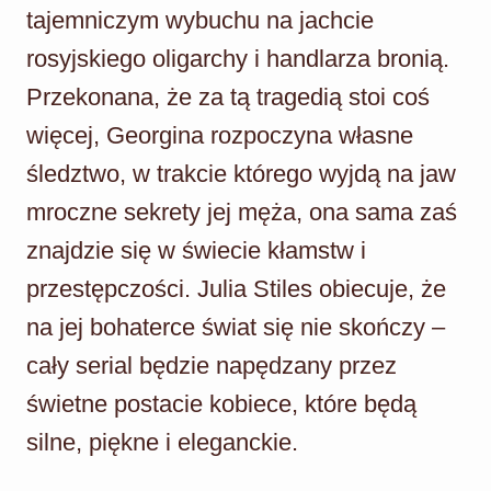
tajemniczym wybuchu na jachcie
rosyjskiego oligarchy i handlarza bronią.
Przekonana, że za tą tragedią stoi coś
więcej, Georgina rozpoczyna własne
śledztwo, w trakcie którego wyjdą na jaw
mroczne sekrety jej męża, ona sama zaś
znajdzie się w świecie kłamstw i
przestępczości. Julia Stiles obiecuje, że
na jej bohaterce świat się nie skończy –
cały serial będzie napędzany przez
świetne postacie kobiece, które będą
silne, piękne i eleganckie.