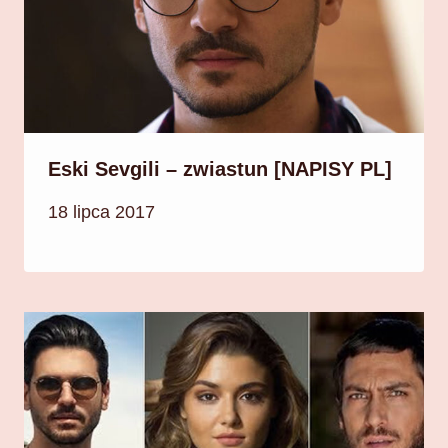
Eski Sevgili – zwiastun [NAPISY PL]
18 lipca 2017