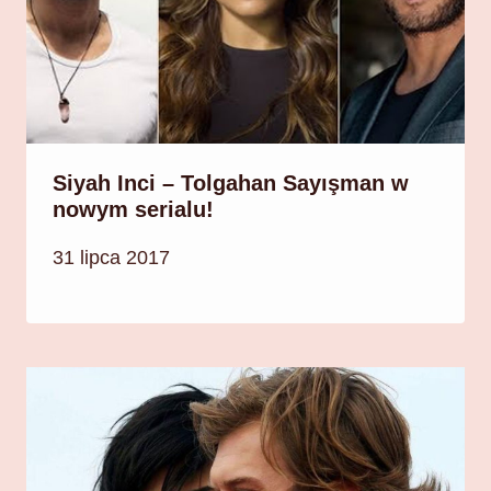
Siyah Inci – Tolgahan Sayışman w
nowym serialu!
31 lipca 2017