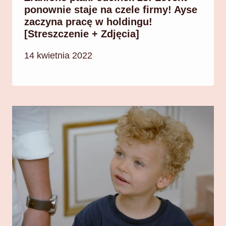
ponownie staje na czele firmy! Ayse
zaczyna pracę w holdingu!
[Streszczenie + Zdjęcia]
14 kwietnia 2022