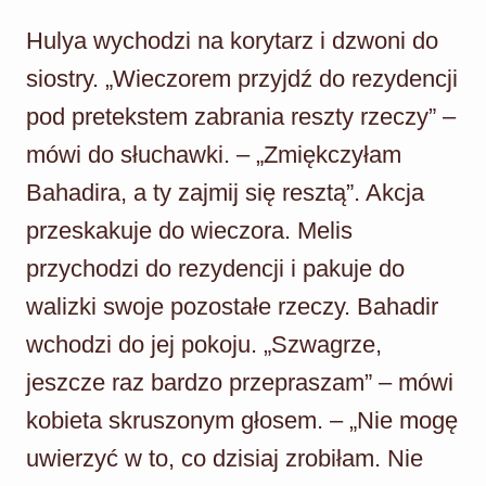
Hulya wychodzi na korytarz i dzwoni do
siostry. „Wieczorem przyjdź do rezydencji
pod pretekstem zabrania reszty rzeczy” –
mówi do słuchawki. – „Zmiękczyłam
Bahadira, a ty zajmij się resztą”. Akcja
przeskakuje do wieczora. Melis
przychodzi do rezydencji i pakuje do
walizki swoje pozostałe rzeczy. Bahadir
wchodzi do jej pokoju. „Szwagrze,
jeszcze raz bardzo przepraszam” – mówi
kobieta skruszonym głosem. – „Nie mogę
uwierzyć w to, co dzisiaj zrobiłam. Nie