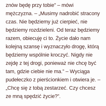
znów będę przy tobie” – mówi
mężczyzna. – „Musimy nadrobić stracony
czas. Nie będziemy już cierpieć, nie
będziemy rozdzieleni. Od teraz będziemy
razem, obiecuję ci to. Życie dało nam
kolejną szansę i wyznaczyło drogę, którą
będziemy wspólnie kroczyć. Nigdy nie
zejdę z tej drogi, ponieważ nie chcę być
tam, gdzie ciebie nie ma.” – Wyciąga
pudełeczko z pierścionkiem i otwiera je. –
„Chcę się z tobą zestarzeć. Czy chcesz
ze mną spędzić życie?”.