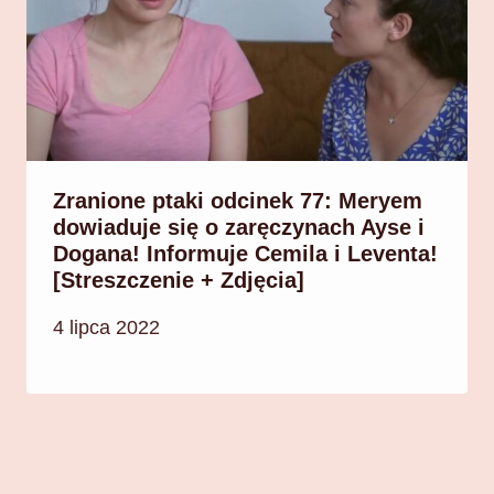
Zranione ptaki odcinek 77: Meryem
dowiaduje się o zaręczynach Ayse i
Dogana! Informuje Cemila i Leventa!
[Streszczenie + Zdjęcia]
4 lipca 2022