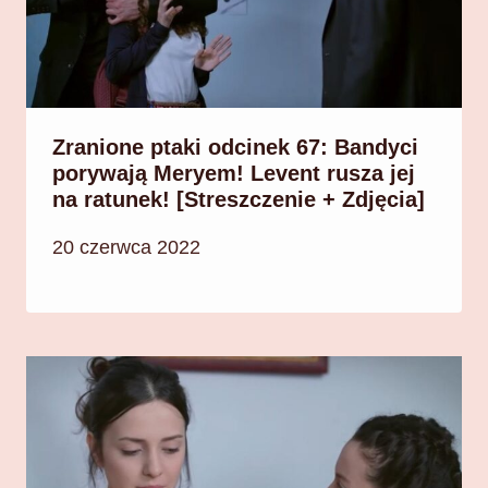
Zranione ptaki odcinek 67: Bandyci
porywają Meryem! Levent rusza jej
na ratunek! [Streszczenie + Zdjęcia]
20 czerwca 2022