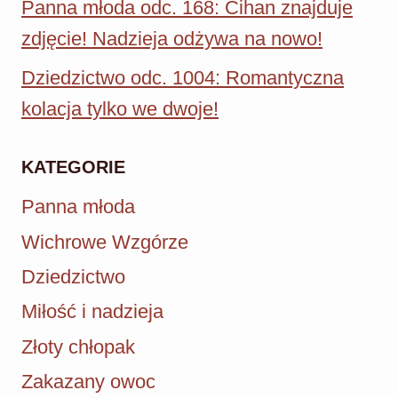
Panna młoda odc. 168: Cihan znajduje
zdjęcie! Nadzieja odżywa na nowo!
Dziedzictwo odc. 1004: Romantyczna
kolacja tylko we dwoje!
KATEGORIE
Panna młoda
Wichrowe Wzgórze
Dziedzictwo
Miłość i nadzieja
Złoty chłopak
Zakazany owoc