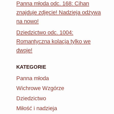
Panna młoda odc. 168: Cihan
znajduje zdjęcie! Nadzieja odżywa
na nowo!
Dziedzictwo odc. 1004:
Romantyczna kolacja tylko we
dwoje!
KATEGORIE
Panna młoda
Wichrowe Wzgórze
Dziedzictwo
Miłość i nadzieja