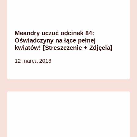
Meandry uczuć odcinek 84:
Oświadczyny na łące pełnej
kwiatów! [Streszczenie + Zdjęcia]
12 marca 2018