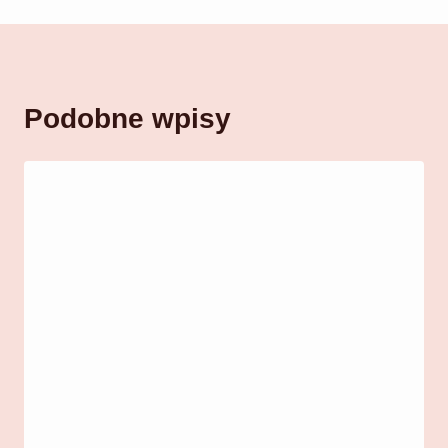
Podobne wpisy