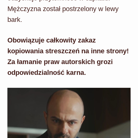
Mężczyzna został postrzelony w lewy
bark.
Obowiązuje całkowity zakaz
kopiowania streszczeń na inne strony!
Za łamanie praw autorskich grozi
odpowiedzialność karna.