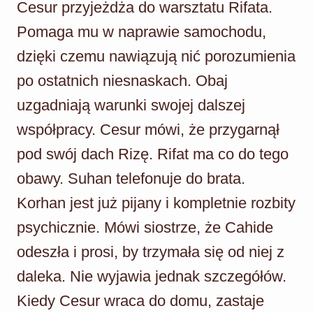
Cesur przyjeżdża do warsztatu Rifata.
Pomaga mu w naprawie samochodu,
dzięki czemu nawiązują nić porozumienia
po ostatnich niesnaskach. Obaj
uzgadniają warunki swojej dalszej
współpracy. Cesur mówi, że przygarnął
pod swój dach Rizę. Rifat ma co do tego
obawy. Suhan telefonuje do brata.
Korhan jest już pijany i kompletnie rozbity
psychicznie. Mówi siostrze, że Cahide
odeszła i prosi, by trzymała się od niej z
daleka. Nie wyjawia jednak szczegółów.
Kiedy Cesur wraca do domu, zastaje