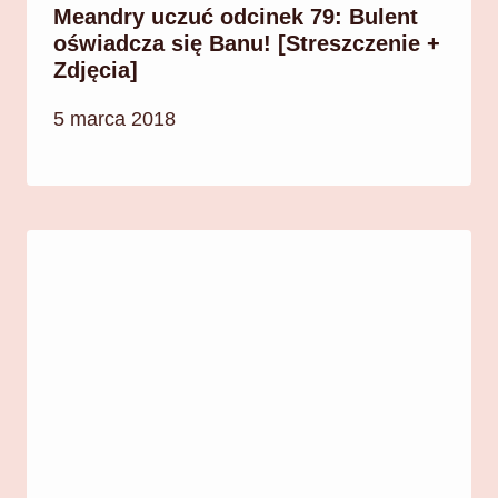
Meandry uczuć odcinek 79: Bulent
oświadcza się Banu! [Streszczenie +
Zdjęcia]
5 marca 2018