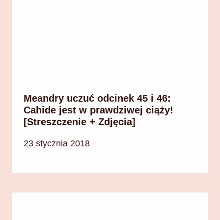
Meandry uczuć odcinek 45 i 46:
Cahide jest w prawdziwej ciąży!
[Streszczenie + Zdjęcia]
23 stycznia 2018