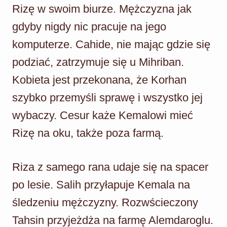
Rizę w swoim biurze. Mężczyzna jak
gdyby nigdy nic pracuje na jego
komputerze. Cahide, nie mając gdzie się
podziać, zatrzymuje się u Mihriban.
Kobieta jest przekonana, że Korhan
szybko przemyśli sprawę i wszystko jej
wybaczy. Cesur każe Kemalowi mieć
Rizę na oku, także poza farmą.
Riza z samego rana udaje się na spacer
po lesie. Salih przyłapuje Kemala na
śledzeniu mężczyzny. Rozwścieczony
Tahsin przyjeżdża na farmę Alemdaroglu.