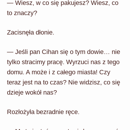
— Wiesz, w co się pakujesz? Wiesz, co
to znaczy?
Zacisnęła dłonie.
— Jeśli pan Cihan się o tym dowie… nie
tylko stracimy pracę. Wyrzuci nas z tego
domu. A może i z całego miasta! Czy
teraz jest na to czas? Nie widzisz, co się
dzieje wokół nas?
Rozłożyła bezradnie ręce.