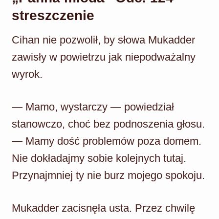
streszczenie
Cihan nie pozwolił, by słowa Mukadder
zawisły w powietrzu jak niepodważalny
wyrok.
— Mamo, wystarczy — powiedział
stanowczo, choć bez podnoszenia głosu.
— Mamy dość problemów poza domem.
Nie dokładajmy sobie kolejnych tutaj.
Przynajmniej ty nie burz mojego spokoju.
Mukadder zacisnęła usta. Przez chwilę