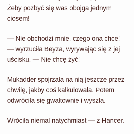
Żeby pozbyć się was obojga jednym
ciosem!
— Nie obchodzi mnie, czego ona chce!
— wyrzuciła Beyza, wyrywając się z jej
uścisku. — Nie chcę żyć!
Mukadder spojrzała na nią jeszcze przez
chwilę, jakby coś kalkulowała. Potem
odwróciła się gwałtownie i wyszła.
Wróciła niemal natychmiast — z Hancer.