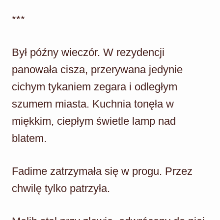
***
Był późny wieczór. W rezydencji
panowała cisza, przerywana jedynie
cichym tykaniem zegara i odległym
szumem miasta. Kuchnia tonęła w
miękkim, ciepłym świetle lamp nad
blatem.
Fadime zatrzymała się w progu. Przez
chwilę tylko patrzyła.