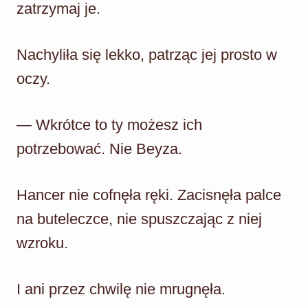
zatrzymaj je.
Nachyliła się lekko, patrząc jej prosto w
oczy.
— Wkrótce to ty możesz ich
potrzebować. Nie Beyza.
Hancer nie cofnęła ręki. Zacisnęła palce
na buteleczce, nie spuszczając z niej
wzroku.
I ani przez chwilę nie mrugnęła.