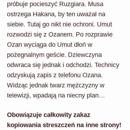
próbuje pocieszyć Ruzgiara. Musa
ostrzega Hakana, by ten uważał na
siebie. Tutaj go nikt nie ochroni. Umut
rozwodzi się z Ozanem. Po rozprawie
Ozan wyciąga do Umut dłoń w
pożegnalnym geście. Dziewczyna
odwraca się jednak i odchodzi. Technicy
odzyskują zapis z telefonu Ozana.
Widząc jednak twarz mężczyzny w
telewizji, wpadają na niecny plan…
Obowiązuje całkowity zakaz
kopiowania streszczeń na inne strony!