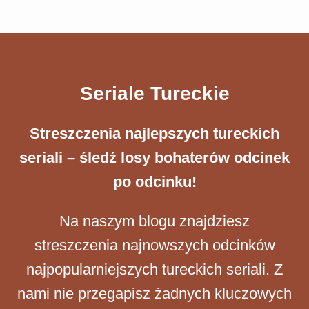
Seriale Tureckie
Streszczenia ​najlepszych tureckich
seriali – śledź losy bohaterów odcinek
po odcinku!
Na naszym blogu znajdziesz
streszczenia najnowszych odcinków
najpopularniejszych tureckich seriali. Z
nami nie przegapisz żadnych kluczowych