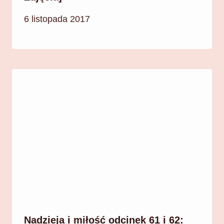
6 listopada 2017
Nadzieja i miłość odcinek 61 i 62: