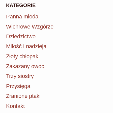
KATEGORIE
Panna młoda
Wichrowe Wzgórze
Dziedzictwo
Miłość i nadzieja
Złoty chłopak
Zakazany owoc
Trzy siostry
Przysięga
Zranione ptaki
Kontakt