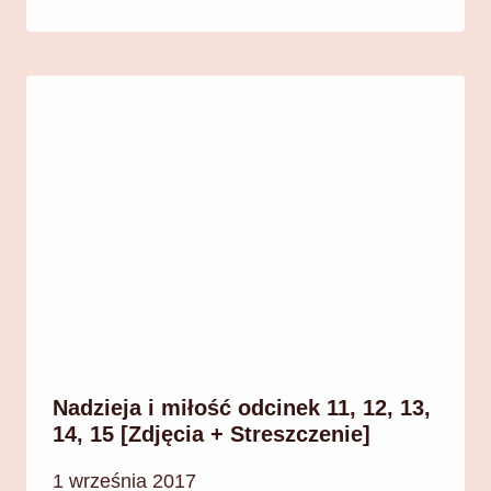
Nadzieja i miłość odcinek 11, 12, 13,
14, 15 [Zdjęcia + Streszczenie]
1 września 2017