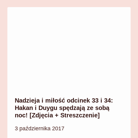
Nadzieja i miłość odcinek 33 i 34:
Hakan i Duygu spędzają ze sobą
noc! [Zdjęcia + Streszczenie]
3 października 2017