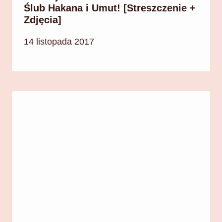
Ślub Hakana i Umut! [Streszczenie +
Zdjęcia]
14 listopada 2017