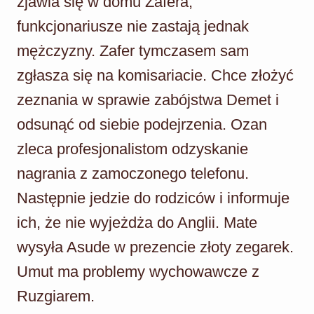
zjawia się w domu Zafera;
funkcjonariusze nie zastają jednak
mężczyzny. Zafer tymczasem sam
zgłasza się na komisariacie. Chce złożyć
zeznania w sprawie zabójstwa Demet i
odsunąć od siebie podejrzenia. Ozan
zleca profesjonalistom odzyskanie
nagrania z zamoczonego telefonu.
Następnie jedzie do rodziców i informuje
ich, że nie wyjeżdża do Anglii. Mate
wysyła Asude w prezencie złoty zegarek.
Umut ma problemy wychowawcze z
Ruzgiarem.