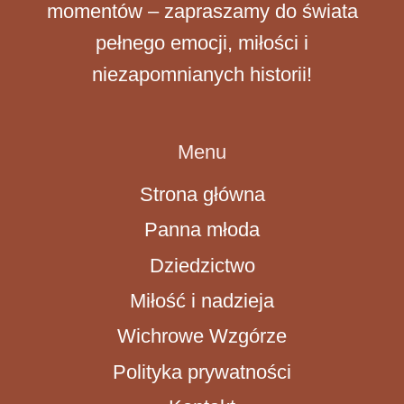
momentów – zapraszamy do świata
pełnego emocji, miłości i
niezapomnianych historii!
Menu
Strona główna
Panna młoda
Dziedzictwo
Miłość i nadzieja
Wichrowe Wzgórze
Polityka prywatności