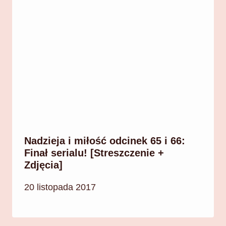
Nadzieja i miłość odcinek 65 i 66:
Finał serialu! [Streszczenie +
Zdjęcia]
20 listopada 2017