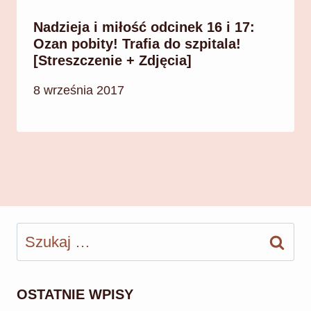
Nadzieja i miłość odcinek 16 i 17:
Ozan pobity! Trafia do szpitala!
[Streszczenie + Zdjęcia]
8 września 2017
Szukaj:
OSTATNIE WPISY